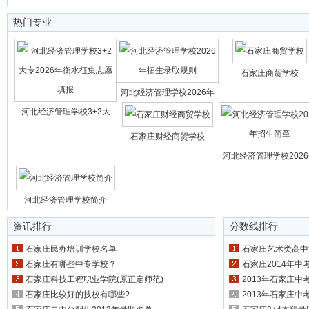
热门专业
石家庄商贸学校
河北经济管理学校2026年
河北经济管理学校3+2大
石家庄财经商贸学校
河北经济管理学校202
河北经济管理学校简介
资讯排行
分数线排行
石家庄民办培训学校名单
石家庄艺术类高中
石家庄有哪些中专学校？
石家庄2014年中
石家庄科技工程职业学院(原正定师范)
2013年石家庄中
石家庄比较好的技校有哪些?
2013年石家庄中