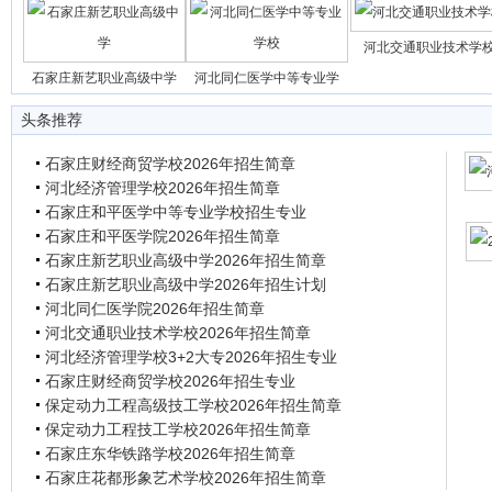
河北交通职业技术学
石家庄新艺职业高级中学
河北同仁医学中等专业学
头条推荐
石家庄财经商贸学校2026年招生简章
河北经济管理学校2026年招生简章
石家庄和平医学中等专业学校招生专业
石家庄和平医学院2026年招生简章
石家庄新艺职业高级中学2026年招生简章
石家庄新艺职业高级中学2026年招生计划
河北同仁医学院2026年招生简章
河北交通职业技术学校2026年招生简章
河北经济管理学校3+2大专2026年招生专业
石家庄财经商贸学校2026年招生专业
保定动力工程高级技工学校2026年招生简章
保定动力工程技工学校2026年招生简章
石家庄东华铁路学校2026年招生简章
石家庄花都形象艺术学校2026年招生简章