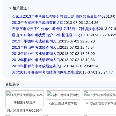
> 相关报道：
石家庄2013年中考最低控制分数线出炉 市区普高最低440
2013-0
2013年石家庄中考成绩查询入口
2013-07-03 12:14:26
石家庄市今日下午公布中考成绩 7月5日—7日填报志愿
2013-07-0
唐山2013年中考状元出炉 12中杨佳霖586分
2013-07-02 22:43:2
2013年承德中考成绩查询入口
2013-07-02 22:20:23
2013年唐山中考成绩查询入口
2013-07-02 18:48:54
2013年邢台中考成绩查询入口
2013-07-02 18:26:00
2013年邯郸中考成绩查询入口
2013-07-02 13:19:36
2013年邯郸市中考成绩查询入口
2013-07-01 23:43:24
河北2013年各市中考成绩查询网址及电话
2013-07-01 23:24:47
名校展示
石家庄财经商贸学校
河北经济管理学校简
河北经济管理学校2026年