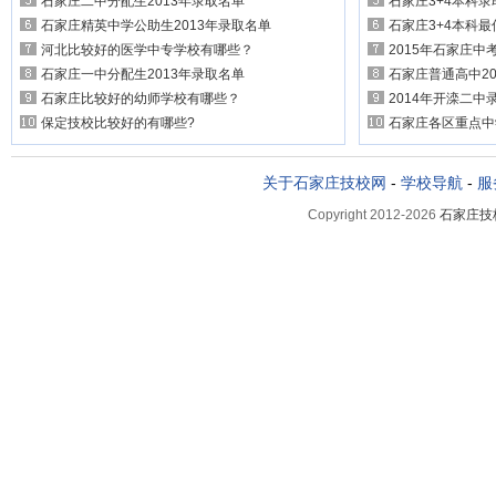
石家庄二中分配生2013年录取名单
石家庄3+4本科录
石家庄精英中学公助生2013年录取名单
石家庄3+4本科最
河北比较好的医学中专学校有哪些？
2015年石家庄
石家庄一中分配生2013年录取名单
石家庄普通高中20
石家庄比较好的幼师学校有哪些？
2014年开滦二中
保定技校比较好的有哪些?
石家庄各区重点中
关于石家庄技校网
-
学校导航
-
服
Copyright 2012-2026
石家庄技