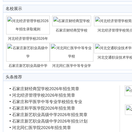
名校展示
石家庄财经商贸学校
河北经济管理学校简
河北经济管理学校2026年
河北交通职业技术学
石家庄新艺职业高级中学
河北同仁医学中等专业学
头条推荐
石家庄财经商贸学校2026年招生简章
河北经济管理学校2026年招生简章
石家庄和平医学中等专业学校招生专业
石家庄和平医学院2026年招生简章
石家庄新艺职业高级中学2026年招生简章
石家庄新艺职业高级中学2026年招生计划
河北同仁医学院2026年招生简章