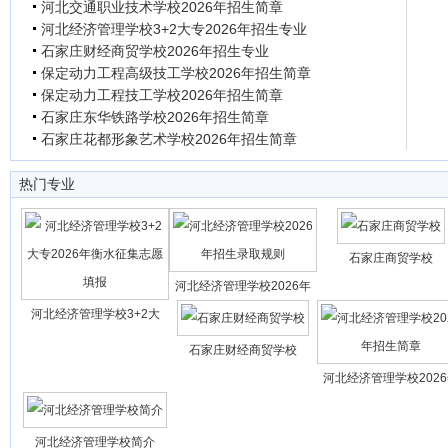
河北交通职业技术学校2026年招生简章
河北经济管理学校3+2大专2026年招生专业
石家庄财经商贸学校2026年招生专业
保定动力工程高级技工学校2026年招生简章
保定动力工程技工学校2026年招生简章
石家庄东华铁路学校2026年招生简章
石家庄花都形象艺术学校2026年招生简章
热门专业
石家庄商贸学校
河北经济管理学校2026年
河北经济管理学校3+2大
石家庄财经商贸学校
河北经济管理学校202
河北经济管理学校简介